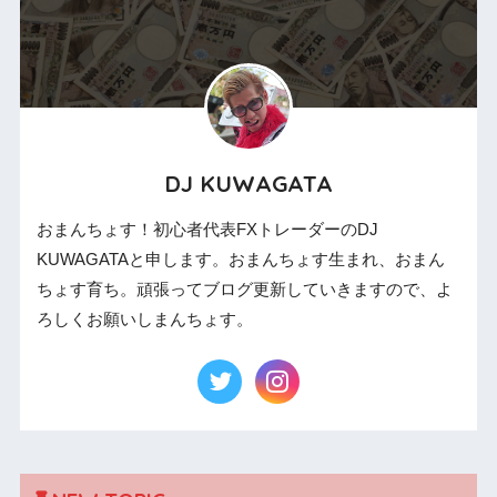
DJ KUWAGATA
おまんちょす！初心者代表FXトレーダーのDJ
KUWAGATAと申します。おまんちょす生まれ、おまん
ちょす育ち。頑張ってブログ更新していきますので、よ
ろしくお願いしまんちょす。