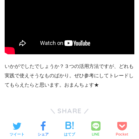
いかがでしたでしょうか？３つの活用方法ですが、どれも
実践で使えそうなものばかり。ぜひ参考にしてトレードし
てもらえたらと思います。おまんちょす★
SHARE
LINE
ツイート
シェア
はてブ
Pocket