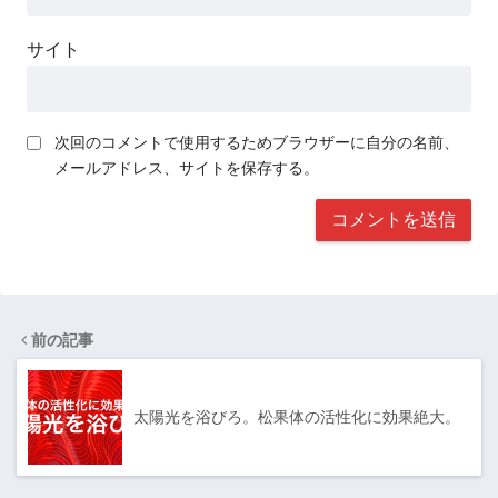
サイト
次回のコメントで使用するためブラウザーに自分の名前、
メールアドレス、サイトを保存する。
前の記事
太陽光を浴びろ。松果体の活性化に効果絶大。