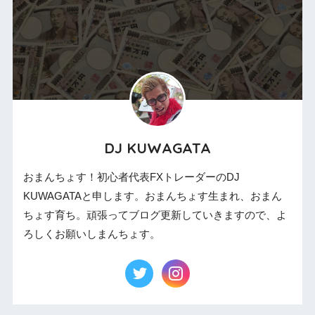
DJ KUWAGATA
おまんちょす！初心者代表FXトレーダーのDJ
KUWAGATAと申します。おまんちょす生まれ、おまん
ちょす育ち。頑張ってブログ更新していきますので、よ
ろしくお願いしまんちょす。