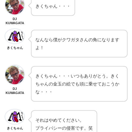
きくちゃん・・・
DJ
KUWAGATA
なんなら僕がクワガタさんの角になります
よ！
きくちゃん
きくちゃん・・・いつもありがとう。きく
ちゃんの金玉の絵でも頭に乗せておこうか
DJ
な・・・
KUWAGATA
それはやめてください。
プライバシーの侵害です。笑
きくちゃん