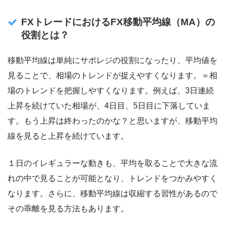
FXトレードにおける
FX移動平均線（MA）
の
役割とは？
移動平均線は単純にサポレジの役割になったり、平均値を
見ることで、相場のトレンドが捉えやすくなります。＝相
場のトレンドを把握しやすくなります。例えば、3日連続
上昇を続けていた相場が、4日目、5日目に下落していま
す。もう上昇は終わったのかな？と思いますが、移動平均
線を見ると上昇を続けています。
１日のイレギュラーな動きも、平均を取ることで大きな流
れの中で見ることが可能となり、トレンドをつかみやすく
なります。さらに、移動平均線は収縮する習性があるので
その乖離を見る方法もあります。