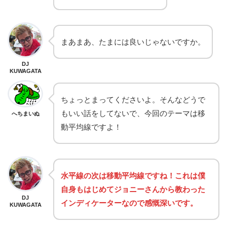
まあまあ、たまには良いじゃないですか。
DJ
KUWAGATA
ちょっとまってくださいよ。そんなどうで
もいい話をしてないで、今回のテーマは移
へちまいぬ
動平均線ですよ！
水平線の次は移動平均線ですね！これは僕
自身もはじめてジョニーさんから教わった
DJ
インディケーターなので感慨深いです。
KUWAGATA