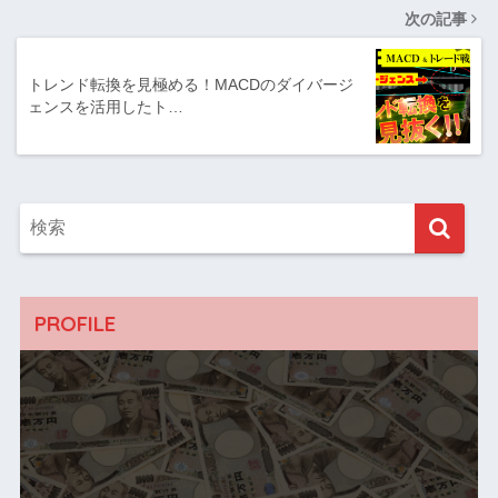
次の記事
トレンド転換を見極める！MACDのダイバージ
ェンスを活用したト…
PROFILE