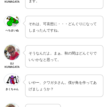
ます。
KUWAGATA
それは、可哀想に・・・どんぐりになって
しまったんですね。
へちまいぬ
そうなんだよ。まぁ、秋の間はどんぐりで
いいかなと思って。
DJ
KUWAGATA
いやー、クワガタさん。僕が角を作ってあ
げましょうか？
きくちゃん