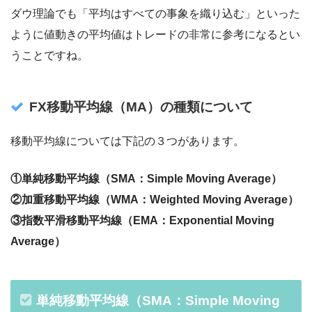
ダウ理論でも「平均はすべての事象を織り込む」といった
ように値動きの平均値はトレードの非常に参考になるとい
うことですね。
FX移動平均線（MA）
の種類について
移動平均線については下記の３つがあります。
①単純移動平均線（SMA：Simple Moving Average）
②加重移動平均線（WMA：Weighted Moving Average）
③指数平滑移動平均線（EMA：Exponential Moving
Average）
単純移動平均線（SMA：Simple Moving