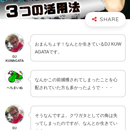
おまんちょす！なんとか生きているDJ KUW
AGATAです。
DJ
KUWAGATA
なんかこの前捕獲されてしまったことを心
配されていた方も多かったようで・・・
へちまいぬ
そうなんですよ。クワガタとしての角は失
ってしまったのですが、なんとか生きてい
DJ