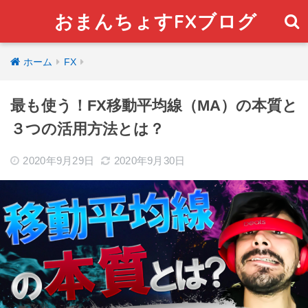
おまんちょすFXブログ
ホーム
FX
最も使う！FX移動平均線（MA）の本質と
３つの活用方法とは？
2020年9月29日
2020年9月30日