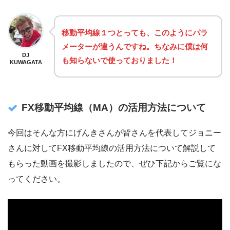
移動平均線１つとっても、このようにパラ
メーターが違うんですね。ちなみに僕は何
DJ
も知らないで使っておりました！
KUWAGATA
FX移動平均線（MA）の活用方法について
今回はそんな方にげんきさんが皆さんを代表してジョニー
さんに対してFX移動平均線の活用方法について解説して
もらった動画を撮影しましたので、ぜひ下記からご覧にな
ってください。