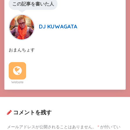
この記事を書いた人
DJ KUWAGATA
おまんちょす
Website
コメントを残す
メールアドレスが公開されることはありません。
*
が付いてい