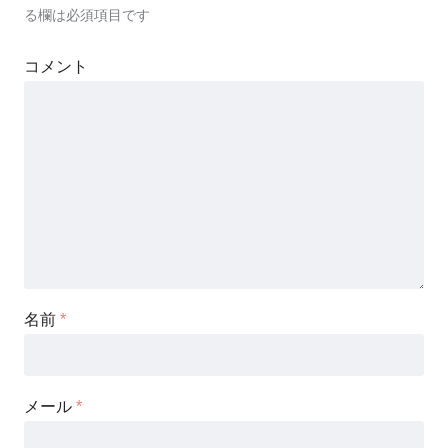
る欄は必須項目です
コメント
名前
*
メール
*