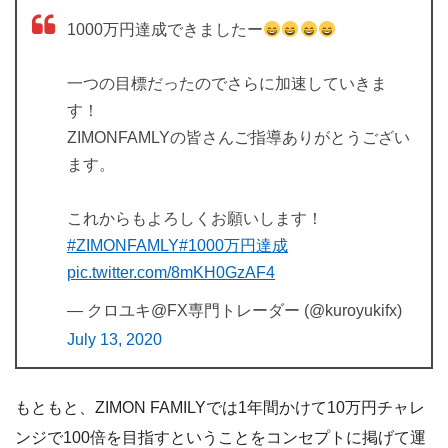
1000万円達成できましたー
一つの目標だったのでさらに加速していきま
す！
ZIMONFAMLYの皆さんご指導ありがとうござい
ます。
これからもよろしくお願いします！
#ZIMONFAMLY
#1000万円達成
pic.twitter.com/8mKH0GzAF4
— クロユキ@FX専門トレーダー (@kuroyukifx)
July 13, 2020
もともと、ZIMON FAMILYでは1年間かけて10万円チャレ
ンジで100倍を目指すということをコンセプトに掲げて運