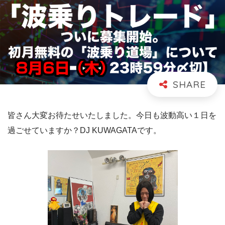
皆さん大変お待たせいたしました。今日も波動高い１日を
過ごせていますか？DJ KUWAGATAです。