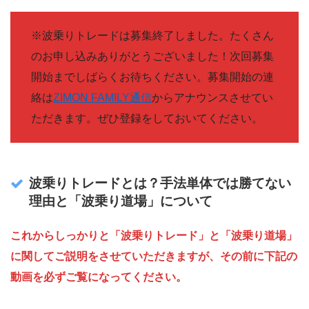
※波乗りトレードは募集終了しました。たくさん
のお申し込みありがとうございました！次回募集
開始までしばらくお待ちください。募集開始の連
絡は
ZIMON FAMILY通信
からアナウンスさせてい
ただきます。ぜひ登録をしておいてください。
波乗りトレードとは？手法単体では勝てない
理由と「波乗り道場」について
これからしっかりと「波乗りトレード」と「波乗り道場」
に関してご説明をさせていただきますが、その前に下記の
動画を必ずご覧になってください。