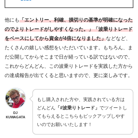
他にも
「エントリー、利確、損切りの基準が明確になった
のでよりトレードがしやすくなった。」「波乗りトレード
をベースにしてから資金が4倍になりました」
などなど、
たくさんの嬉しい感想をいただいています。もちろん、ま
だ公開してからそこまで日が経っている訳ではないので、
これからどんどん、この波乗りトレードを実践した方から
の達成報告が出てくると思いますので、更に楽しみです。
もし購入された方や、実践されている方は
どんどん
「#波乗りトレード」
でツイートし
DJ
てもらえるとこちらもピックアップしやす
KUWAGATA
いのでお願いいたします！