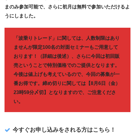
まのみ参加可能で、さらに初月は無料で参加いただけるよ
うにしました。
「波乗りトレード」に関しては、人数制限はあり
ませんが限定100名の対面セミナーもご用意して
おります！（詳細は後述）、さらに今回は初回販
売ということで特別価格でのご提供となります。
今後は値上げも考えているので、今回の募集が一
番お得です。締め切りに関しては【8月6日（金）
23時59分〆切】となりますので、ご注意くださ
い。
今すぐお申し込みをされる方はこちら！