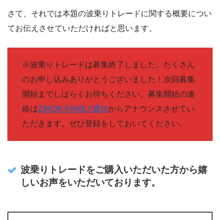
さて、それでは本題の波乗りトレードに関する概要につい
てお伝えさせていただければと思います。
※波乗りトレードは募集終了しました。たくさん
のお申し込みありがとうございました！次回募集
開始までしばらくお待ちください。募集開始の連
絡は
ZIMON FAMILY通信
からアナウンスさせてい
ただきます。ぜひ登録をしておいてください。
波乗りトレードをご購入いただいた方から嬉
しいお声をいただいております。