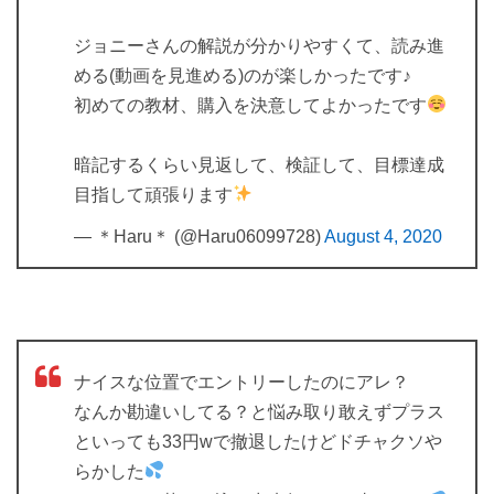
ジョニーさんの解説が分かりやすくて、読み進
める(動画を見進める)のが楽しかったです♪
初めての教材、購入を決意してよかったです
暗記するくらい見返して、検証して、目標達成
目指して頑張ります
— ＊Haru＊ (@Haru06099728)
August 4, 2020
ナイスな位置でエントリーしたのにアレ？
なんか勘違いしてる？と悩み取り敢えずプラス
といっても33円wで撤退したけどドチャクソや
らかした