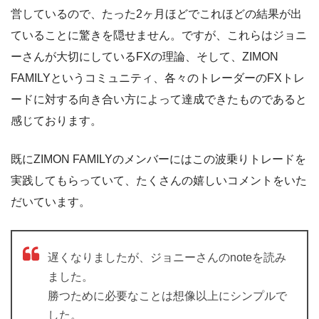
営しているので、たった2ヶ月ほどでこれほどの結果が出
ていることに驚きを隠せません。ですが、これらはジョニ
ーさんが大切にしているFXの理論、そして、ZIMON
FAMILYというコミュニティ、各々のトレーダーのFXトレ
ードに対する向き合い方によって達成できたものであると
感じております。
既にZIMON FAMILYのメンバーにはこの波乗りトレードを
実践してもらっていて、たくさんの嬉しいコメントをいた
だいています。
遅くなりましたが、ジョニーさんのnoteを読み
ました。
勝つために必要なことは想像以上にシンプルで
した。