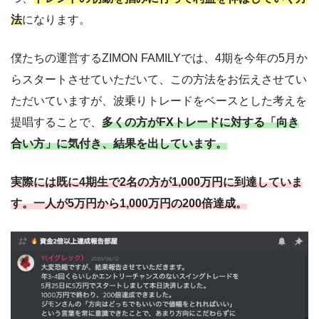
法
になります。
僕たちの運営するZIMON FAMILYでは、4期を今年の5月か
らスタートさせていただいて、この方法をお伝えさせてい
ただいていますが、波乗りトレードをベースとした考えを
提唱することで、
多くの方がFXトレードに対する「向き
合い方」に気付き、結果を出しています。
実際には既に4期生で2名の方が1,000万円に到達していま
す。一人が5万円から1,000万円の200倍達成。