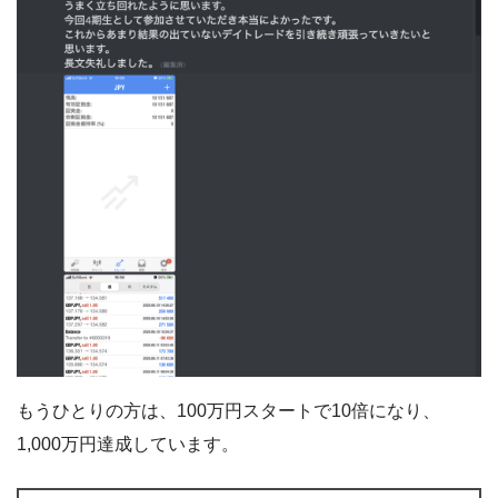
もうひとりの方は、100万円スタートで10倍になり、
1,000万円達成しています。