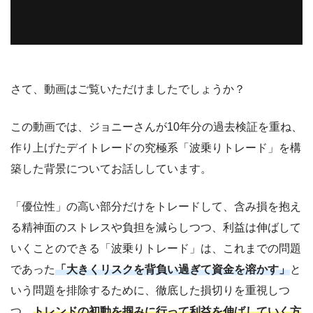
さて、動画はご覧いただけましたでしょうか？
この動画では、ジョニーさんが10年分の過去検証を重ね、
作り上げたデイトレードの究極系「波乗りトレード」を構
築した背景についてお話ししています。
「優位性」の高い部分だけをトレードして、含み損を抱え
る精神面のストレスや負担を減らしつつ、利益は伸ばして
いくことのできる「波乗りトレード」は、これまでの問題
であった
「大きくリスクを背負い過ぎて資金を溶かす」
と
いう問題を排除するために、徹底した損切りを重視しつ
つ、
トレンドの初動を掴みに行って利益を伸ばしていく方